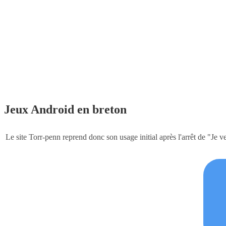
Jeux Android en breton
Le site Torr-penn reprend donc son usage initial après l'arrêt de "Je